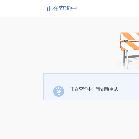
正在查询中
正在查询中，请刷新重试