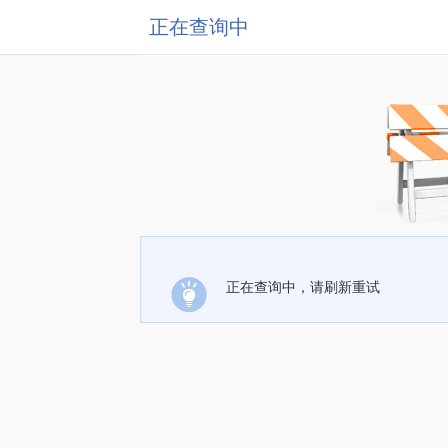
正在查询中
正在查询中，请刷新重试