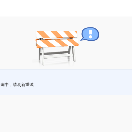
查询中，请刷新重试