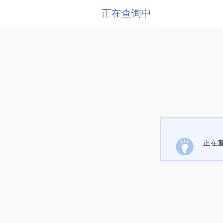
正在查询中
正在