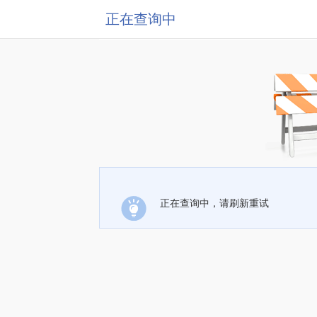
正在查询中
正在查询中，请刷新重试