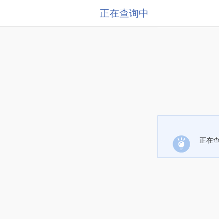
正在查询中
正在