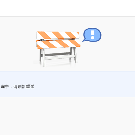
查询中，请刷新重试