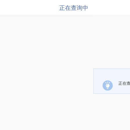
正在查询中
正在