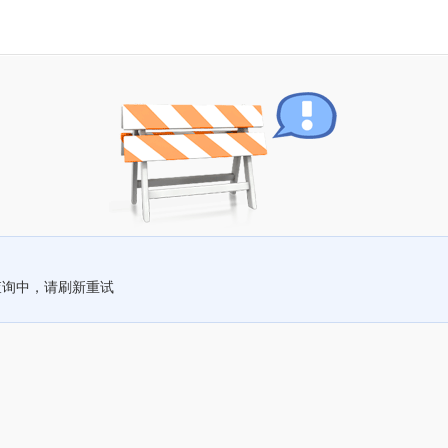
查询中，请刷新重试