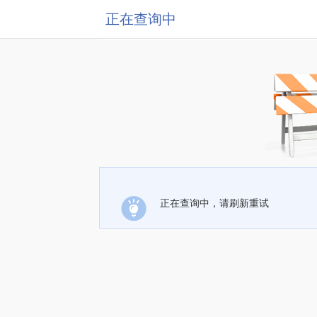
正在查询中
正在查询中，请刷新重试