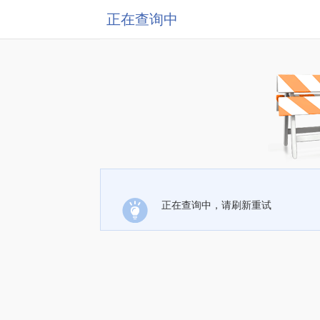
正在查询中
正在查询中，请刷新重试