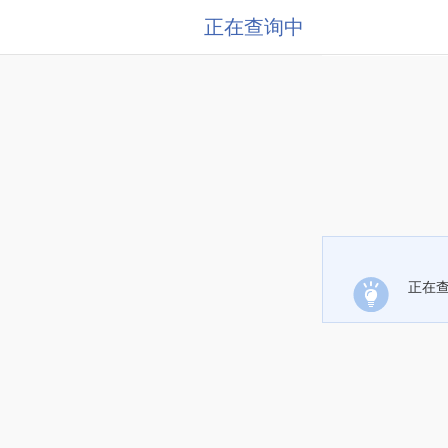
正在查询中
正在