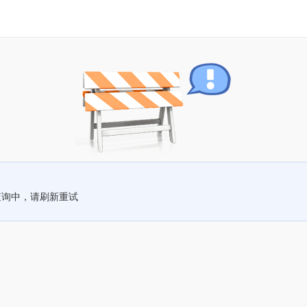
查询中，请刷新重试