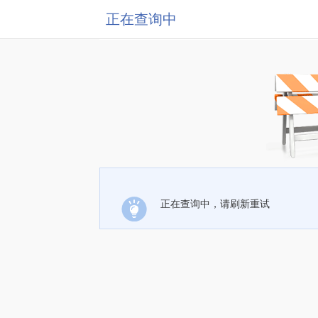
正在查询中
正在查询中，请刷新重试