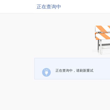
正在查询中
正在查询中，请刷新重试