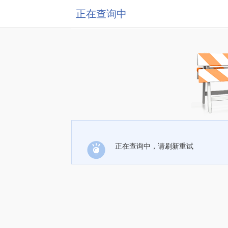
正在查询中
正在查询中，请刷新重试