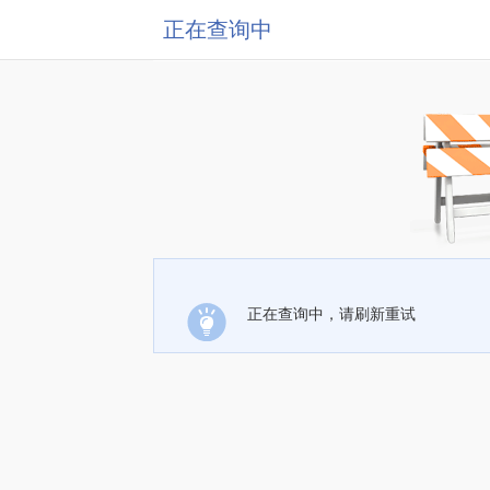
正在查询中
正在查询中，请刷新重试