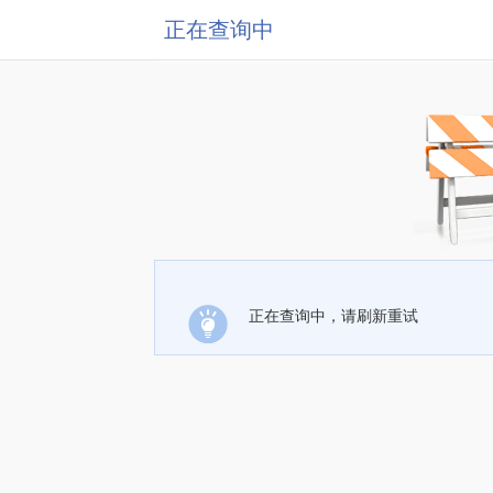
正在查询中
正在查询中，请刷新重试