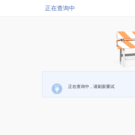
正在查询中
正在查询中，请刷新重试