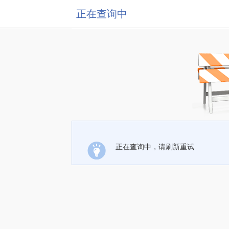
正在查询中
正在查询中，请刷新重试