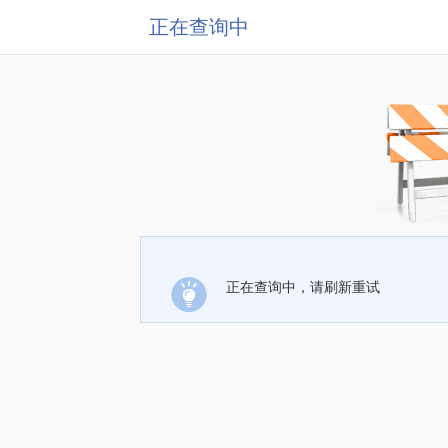
正在查询中
正在查询中，请刷新重试