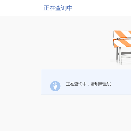
正在查询中
正在查询中，请刷新重试