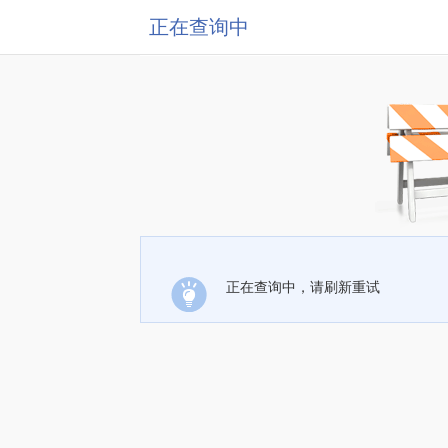
正在查询中
正在查询中，请刷新重试