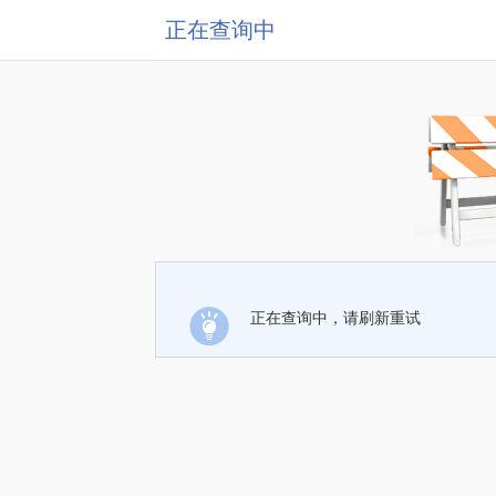
正在查询中
正在查询中，请刷新重试