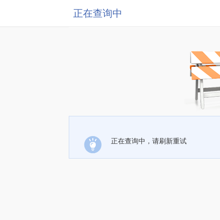
正在查询中
正在查询中，请刷新重试