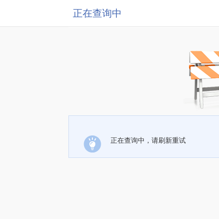
正在查询中
正在查询中，请刷新重试