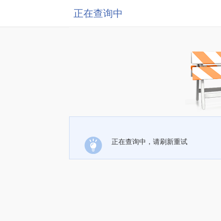
正在查询中
正在查询中，请刷新重试