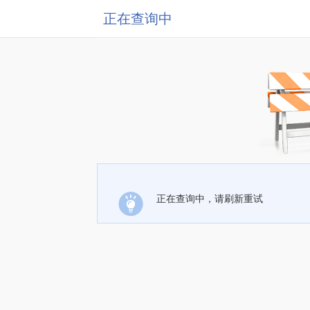
正在查询中
正在查询中，请刷新重试