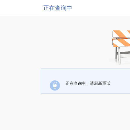
正在查询中
正在查询中，请刷新重试