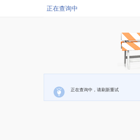
正在查询中
正在查询中，请刷新重试