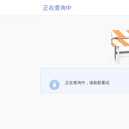
正在查询中
正在查询中，请刷新重试